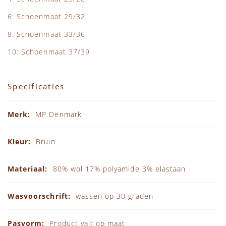
6: Schoenmaat 29/32
8: Schoenmaat 33/36
10: Schoenmaat 37/39
Specificaties
Specificaties
MP Denmark
Bruin
80% wol 17% polyamide 3% elastaan
wassen op 30 graden
Product valt op maat