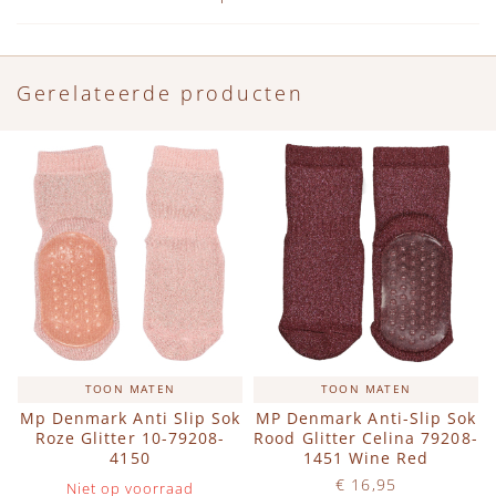
Gerelateerde producten
TOON MATEN
TOON MATEN
Mp Denmark Anti Slip Sok
MP Denmark Anti-Slip Sok
Roze Glitter 10-79208-
Rood Glitter Celina 79208-
4150
1451 Wine Red
€ 16,95
Niet op voorraad