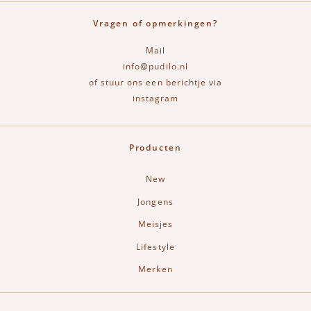
Vragen of opmerkingen?
Mail
info@pudilo.nl
of stuur ons een berichtje via
instagram
Producten
New
Jongens
Meisjes
Lifestyle
Merken