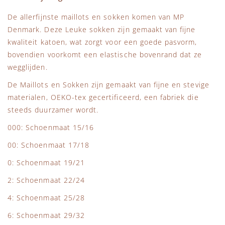
De allerfijnste maillots en sokken komen van MP
Denmark. Deze Leuke sokken zijn gemaakt van fijne
kwaliteit katoen, wat zorgt voor een goede pasvorm,
bovendien voorkomt een elastische bovenrand dat ze
wegglijden.
De Maillots en Sokken zijn gemaakt van fijne en stevige
materialen, OEKO-tex gecertificeerd, een fabriek die
steeds duurzamer wordt.
000: Schoenmaat 15/16
00: Schoenmaat 17/18
0: Schoenmaat 19/21
2: Schoenmaat 22/24
4: Schoenmaat 25/28
6: Schoenmaat 29/32