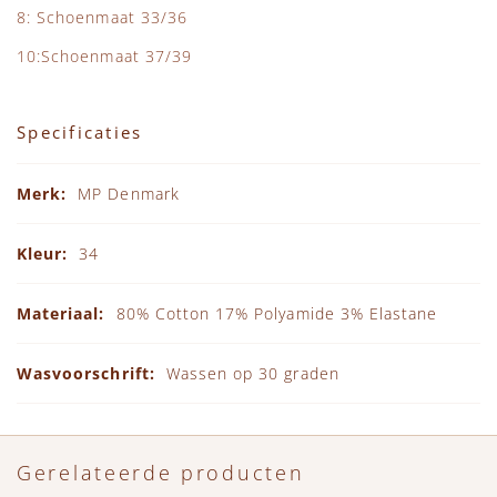
8: Schoenmaat 33/36
10:Schoenmaat 37/39
Specificaties
Specificaties
MP Denmark
34
80% Cotton 17% Polyamide 3% Elastane
Wassen op 30 graden
Gerelateerde producten