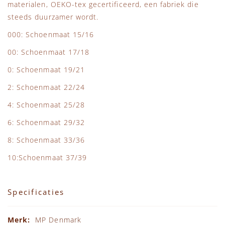
materialen, OEKO-tex gecertificeerd, een fabriek die
steeds duurzamer wordt.
000: Schoenmaat 15/16
00: Schoenmaat 17/18
0: Schoenmaat 19/21
2: Schoenmaat 22/24
4: Schoenmaat 25/28
6: Schoenmaat 29/32
8: Schoenmaat 33/36
10:Schoenmaat 37/39
Specificaties
Specificaties
MP Denmark