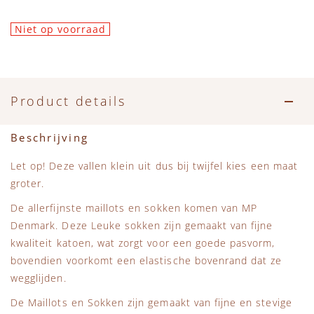
Niet op voorraad
Product details
Beschrijving
Let op! Deze vallen klein uit dus bij twijfel kies een maat
groter.
De allerfijnste maillots en sokken komen van MP
Denmark. Deze Leuke sokken zijn gemaakt van fijne
kwaliteit katoen, wat zorgt voor een goede pasvorm,
bovendien voorkomt een elastische bovenrand dat ze
wegglijden.
De Maillots en Sokken zijn gemaakt van fijne en stevige