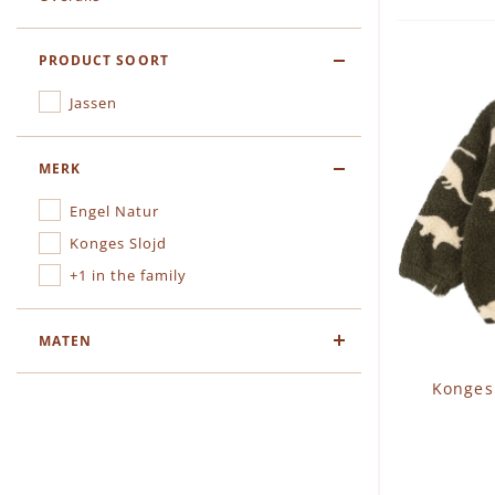
PRODUCT SOORT
Jassen
MERK
Engel Natur
Konges Slojd
+1 in the family
MATEN
Konges 