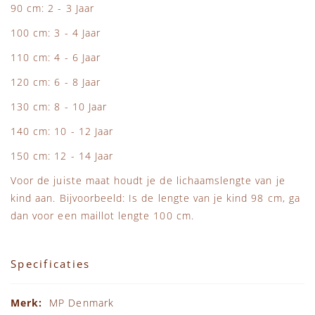
90 cm: 2 - 3 Jaar
100 cm: 3 - 4 Jaar
110 cm: 4 - 6 Jaar
120 cm: 6 - 8 Jaar
130 cm: 8 - 10 Jaar
140 cm: 10 - 12 Jaar
150 cm: 12 - 14 Jaar
Voor de juiste maat houdt je de lichaamslengte van je
kind aan. Bijvoorbeeld: Is de lengte van je kind 98 cm, ga
dan voor een maillot lengte 100 cm.
Specificaties
Specificaties
MP Denmark