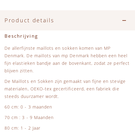
Product details
Beschrijving
De allerfijnste maillots en sokken komen van MP
Denmark. De maillots van mp Denmark hebben een heel
fijn elastieken bandje aan de bovenkant, zodat ze perfect
blijven zitten.
De Maillots en Sokken zijn gemaakt van fijne en stevige
materialen, OEKO-tex gecertificeerd, een fabriek die
steeds duurzamer wordt.
60 cm: 0 - 3 maanden
70 cm : 3 - 9 Maanden
80 cm: 1 - 2 Jaar