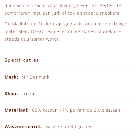
duurzaam en zacht voor gevoelige voetjes. Perfect te
combineren met een jurk of rok en stoere sneakers.
De Maillots en Sokken zijn gemaakt van fijne en stevige
materialen, OEKO-tex gecertificeerd, een fabriek die
steeds duurzamer wordt.
Specificaties
Specificaties
MP Denmark
creme
80% katoen 17% polyamide 3% elastaan
wassen op 30 graden