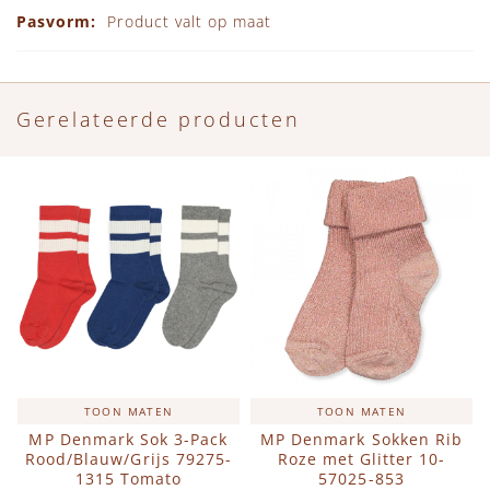
Product valt op maat
Gerelateerde producten
TOON MATEN
TOON MATEN
MP Denmark Sok 3-Pack
MP Denmark Sokken Rib
Rood/Blauw/Grijs 79275-
Roze met Glitter 10-
1315 Tomato
57025-853