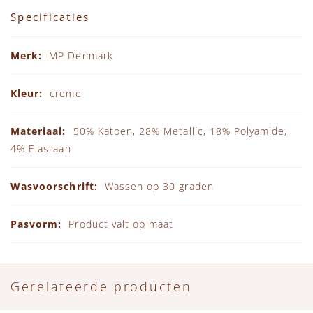
Specificaties
Specificaties
MP Denmark
creme
50% Katoen, 28% Metallic, 18% Polyamide,
4% Elastaan
Wassen op 30 graden
Product valt op maat
Gerelateerde producten