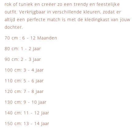
rok of tuniek en creëer zo een trendy en feestelijke
outfit. Verkrijgbaar in verschillende kleuren, zodat er
altijd een perfecte match is met de kledingkast van jouw
dochter.
70 cm : 6 - 12 Maanden
80 cm: 1 - 2 Jaar
90 cm: 2 - 3 Jaar
100 cm: 3 - 4 Jaar
110 cm: 5 - 6 Jaar
120 cm: 7 - 8 Jaar
130 cm: 9 - 10 Jaar
140 cm: 11 - 12 Jaar
150 cm: 13 - 14 Jaar