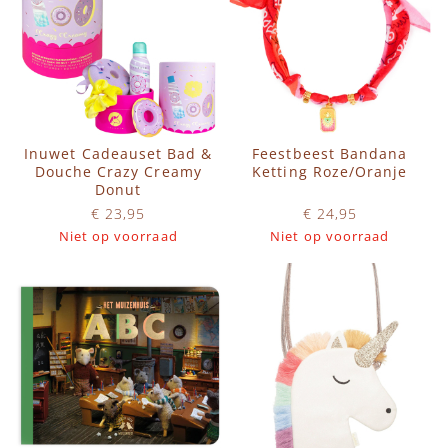
Inuwet Cadeauset Bad &
Feestbeest Bandana
Douche Crazy Creamy
Ketting Roze/Oranje
Donut
€ 23,95
€ 24,95
Niet op voorraad
Niet op voorraad