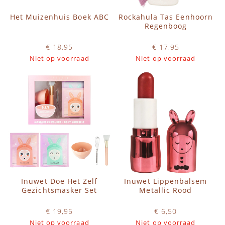
Het Muizenhuis Boek ABC
Rockahula Tas Eenhoorn
Regenboog
€ 18,95
€ 17,95
Niet op voorraad
Niet op voorraad
Inuwet Doe Het Zelf
Inuwet Lippenbalsem
Gezichtsmasker Set
Metallic Rood
€ 19,95
€ 6,50
Niet op voorraad
Niet op voorraad