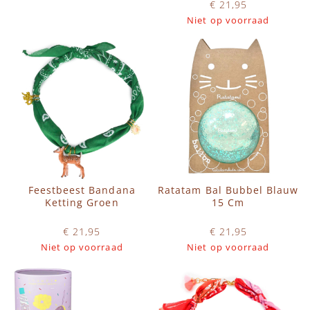
€ 21,95
IN WINKELWAGEN
Niet op voorraad
Feestbeest Bandana
Ratatam Bal Bubbel Blauw
Ketting Groen
15 Cm
€ 21,95
€ 21,95
Niet op voorraad
Niet op voorraad