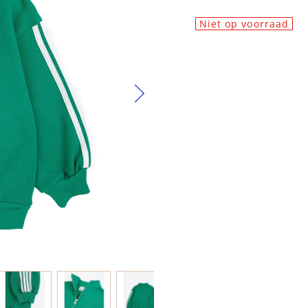
Niet op voorraad