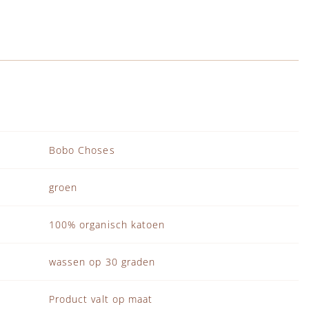
Bobo Choses
groen
100% organisch katoen
wassen op 30 graden
Product valt op maat