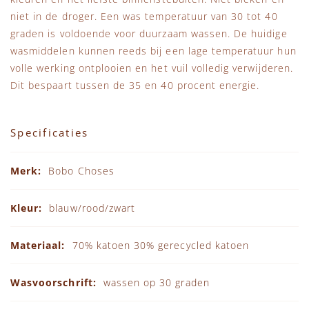
niet in de droger. Een was temperatuur van 30 tot 40
graden is voldoende voor duurzaam wassen. De huidige
wasmiddelen kunnen reeds bij een lage temperatuur hun
volle werking ontplooien en het vuil volledig verwijderen.
Dit bespaart tussen de 35 en 40 procent energie.
Specificaties
Specificaties
Bobo Choses
blauw/rood/zwart
70% katoen 30% gerecycled katoen
wassen op 30 graden