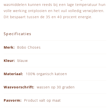
wasmiddelen kunnen reeds bij een lage temperatuur hun
volle werking ontplooien en het vuil volledig verwijderen.
Dit bespaart tussen de 35 en 40 procent energie.
Specificaties
Specificaties
Bobo Choses
blauw
100% organisch katoen
wassen op 30 graden
Product valt op maat