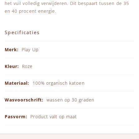
het vuil volledig verwijderen. Dit bespaart tussen de 35
en 40 procent energie.
Specificaties
Specificaties
Play Up
Roze
100% organisch katoen
wassen op 30 graden
Product valt op maat