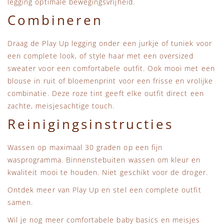
legging optimale bewegingsvrijheid.
Combineren
Draag de Play Up legging onder een jurkje of tuniek voor
een complete look, of style haar met een oversized
sweater voor een comfortabele outfit. Ook mooi met een
blouse in ruit of bloemenprint voor een frisse en vrolijke
combinatie. Deze roze tint geeft elke outfit direct een
zachte, meisjesachtige touch.
Reinigingsinstructies
Wassen op maximaal 30 graden op een fijn
wasprogramma. Binnenstebuiten wassen om kleur en
kwaliteit mooi te houden. Niet geschikt voor de droger.
Ontdek meer van
Play Up
en stel een complete outfit
samen.
Wil je nog meer comfortabele baby basics en meisjes