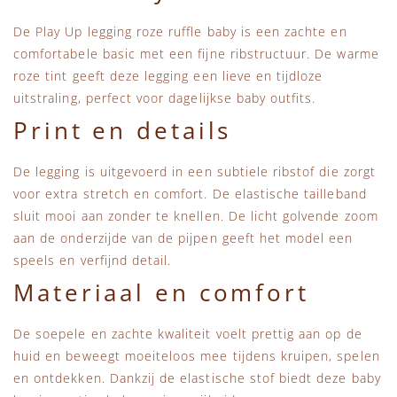
De Play Up legging roze ruffle baby is een zachte en
comfortabele basic met een fijne ribstructuur. De warme
roze tint geeft deze legging een lieve en tijdloze
uitstraling, perfect voor dagelijkse baby outfits.
Print en details
De legging is uitgevoerd in een subtiele ribstof die zorgt
voor extra stretch en comfort. De elastische tailleband
sluit mooi aan zonder te knellen. De licht golvende zoom
aan de onderzijde van de pijpen geeft het model een
speels en verfijnd detail.
Materiaal en comfort
De soepele en zachte kwaliteit voelt prettig aan op de
huid en beweegt moeiteloos mee tijdens kruipen, spelen
en ontdekken. Dankzij de elastische stof biedt deze baby