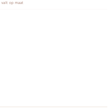
 valt op maat