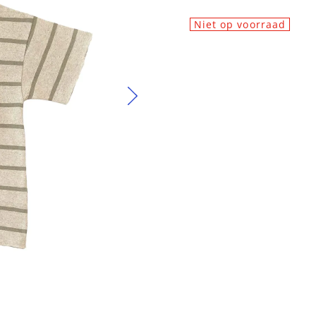
Niet op voorraad