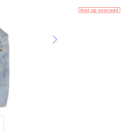
Niet op voorraad