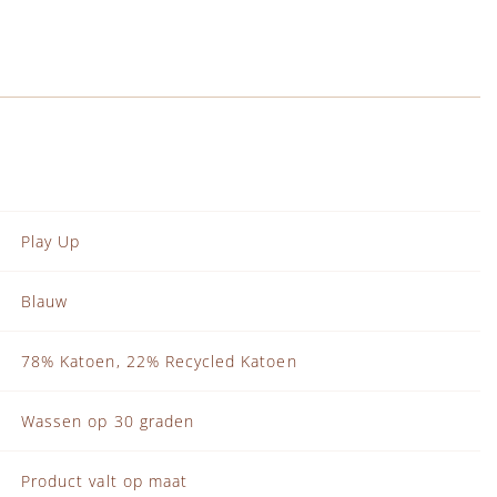
Play Up
Blauw
78% Katoen, 22% Recycled Katoen
Wassen op 30 graden
Product valt op maat