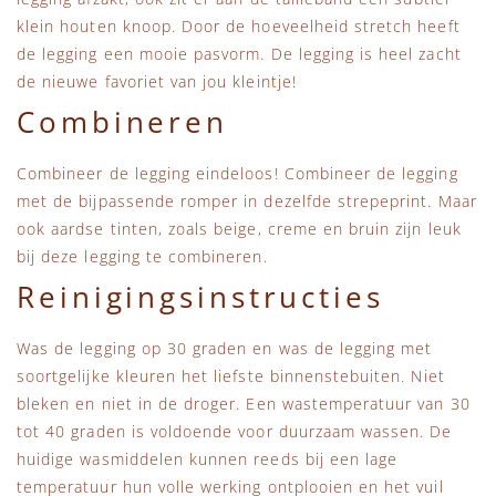
klein houten knoop. Door de hoeveelheid stretch heeft
de legging een mooie pasvorm. De legging is heel zacht
de nieuwe favoriet van jou kleintje!
Combineren
Combineer de legging eindeloos! Combineer de legging
met de bijpassende romper in dezelfde strepeprint. Maar
ook aardse tinten, zoals beige, creme en bruin zijn leuk
bij deze legging te combineren.
Reinigingsinstructies
Was de legging op 30 graden en was de legging met
soortgelijke kleuren het liefste binnenstebuiten. Niet
bleken en niet in de droger. Een wastemperatuur van 30
tot 40 graden is voldoende voor duurzaam wassen. De
huidige wasmiddelen kunnen reeds bij een lage
temperatuur hun volle werking ontplooien en het vuil