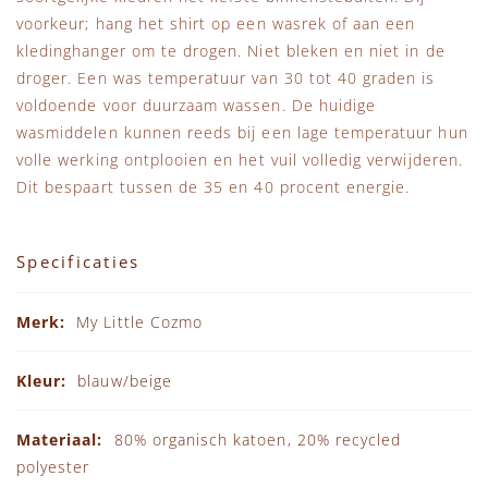
voorkeur; hang het shirt op een wasrek of aan een
kledinghanger om te drogen. Niet bleken en niet in de
droger. Een was temperatuur van 30 tot 40 graden is
voldoende voor duurzaam wassen. De huidige
wasmiddelen kunnen reeds bij een lage temperatuur hun
volle werking ontplooien en het vuil volledig verwijderen.
Dit bespaart tussen de 35 en 40 procent energie.
Specificaties
Specificaties
My Little Cozmo
blauw/beige
80% organisch katoen, 20% recycled
polyester