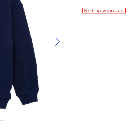
Niet op voorraad