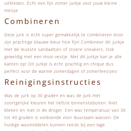
uitkleden. Echt een fijn zomer jurkje voor jouw kleine
meisje.
Combineren
Deze jurk is echt super gemakkelijk te combineren door
zijn prachtige blauwe kleur hoe fijn! Combineer dit jurkje
met de leukste sandaaltjes of stoere sneakers. Ook
geweldig met een mooi vestje. Met dit jurkje kan je alle
kanten op! Dit jurkje is echt prachtig en chique dus
perfect voor de warme zomerdagen of zomerfeestjes!
Reinigingsinstructies
Was de jurk op 30 graden en was de jurk met
soortgelijke kleuren het liefste binnenstebuiten. Niet
bleken en niet in de droger. Een was temperatuur van 30
tot 40 graden is voldoende voor duurzaam wassen. De
huidige wasmiddelen kunnen reeds bij een lage