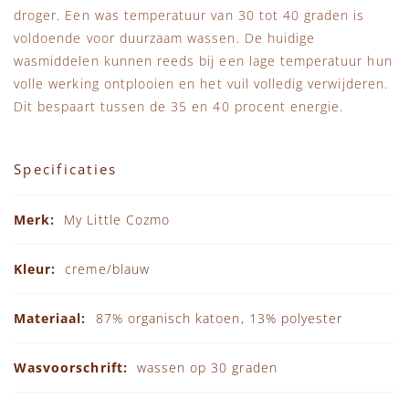
droger. Een was temperatuur van 30 tot 40 graden is
voldoende voor duurzaam wassen. De huidige
wasmiddelen kunnen reeds bij een lage temperatuur hun
volle werking ontplooien en het vuil volledig verwijderen.
Dit bespaart tussen de 35 en 40 procent energie.
Specificaties
Specificaties
My Little Cozmo
creme/blauw
87% organisch katoen, 13% polyester
wassen op 30 graden