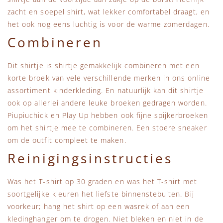
zacht en soepel shirt, wat lekker comfortabel draagt, en
het ook nog eens luchtig is voor de warme zomerdagen.
Combineren
Dit shirtje is shirtje gemakkelijk combineren met een
korte broek van vele verschillende merken in ons online
assortiment kinderkleding. En natuurlijk kan dit shirtje
ook op allerlei andere leuke broeken gedragen worden.
Piupiuchick en Play Up hebben ook fijne spijkerbroeken
om het shirtje mee te combineren. Een stoere sneaker
om de outfit compleet te maken.
Reinigingsinstructies
Was het T-shirt op 30 graden en was het T-shirt met
soortgelijke kleuren het liefste binnenstebuiten. Bij
voorkeur; hang het shirt op een wasrek of aan een
kledinghanger om te drogen. Niet bleken en niet in de