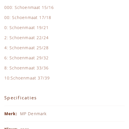
000: Schoenmaat 15/16
00: Schoenmaat 17/18
0: Schoenmaat 19/21
2: Schoenmaat 22/24
4: Schoenmaat 25/28
6: Schoenmaat 29/32
8: Schoenmaat 33/36
10:Schoenmaat 37/39
Specificaties
Specificaties
MP Denmark