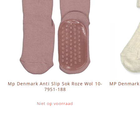
Mp Denmark Anti Slip Sok Roze Wol 10-
MP Denmark 
7951-188
Niet op voorraad