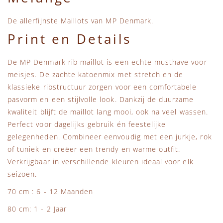
De allerfijnste Maillots van MP Denmark.
Print en Details
De MP Denmark rib maillot is een echte musthave voor
meisjes. De zachte katoenmix met stretch en de
klassieke ribstructuur zorgen voor een comfortabele
pasvorm en een stijlvolle look. Dankzij de duurzame
kwaliteit blijft de maillot lang mooi, ook na veel wassen.
Perfect voor dagelijks gebruik én feestelijke
gelegenheden. Combineer eenvoudig met een jurkje, rok
of tuniek en creëer een trendy en warme outfit.
Verkrijgbaar in verschillende kleuren ideaal voor elk
seizoen.
70 cm : 6 - 12 Maanden
80 cm: 1 - 2 Jaar