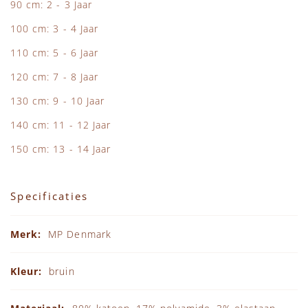
90 cm: 2 - 3 Jaar
100 cm: 3 - 4 Jaar
110 cm: 5 - 6 Jaar
120 cm: 7 - 8 Jaar
130 cm: 9 - 10 Jaar
140 cm: 11 - 12 Jaar
150 cm: 13 - 14 Jaar
Specificaties
Specificaties
MP Denmark
bruin