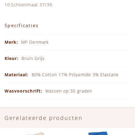
10:Schoenmaat 37/39
Specificaties
Specificaties
MP Denmark
Bruin Grijs
80% Cotton 17% Polyamide 3% Elastane
Wassen op 30 graden
Gerelateerde producten