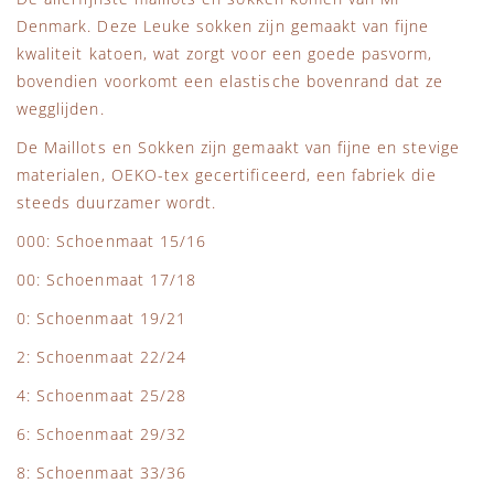
Denmark. Deze Leuke sokken zijn gemaakt van fijne
kwaliteit katoen, wat zorgt voor een goede pasvorm,
bovendien voorkomt een elastische bovenrand dat ze
wegglijden.
De Maillots en Sokken zijn gemaakt van fijne en stevige
materialen, OEKO-tex gecertificeerd, een fabriek die
steeds duurzamer wordt.
000: Schoenmaat 15/16
00: Schoenmaat 17/18
0: Schoenmaat 19/21
2: Schoenmaat 22/24
4: Schoenmaat 25/28
6: Schoenmaat 29/32
8: Schoenmaat 33/36