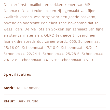
De allerfijnste maillots en sokken komen van MP
Denmark. Deze Leuke sokken zijn gemaakt van fijne
kwaliteit katoen, wat zorgt voor een goede pasvorm,
bovendien voorkomt een elastische bovenrand dat ze
wegglijden. De Maillots en Sokken zijn gemaakt van fijne
en stevige materialen, OEKO-tex gecertificeerd, een
fabriek die steeds duurzamer wordt. 000: Schoenmaat
15/16 00: Schoenmaat 17/18 0: Schoenmaat 19/21 2:
Schoenmaat 22/24 4: Schoenmaat 25/28 6: Schoenmaat
29/32 8: Schoenmaat 33/36 10:Schoenmaat 37/39
Specificaties
Specificaties
MP Denmark
Dark Purple