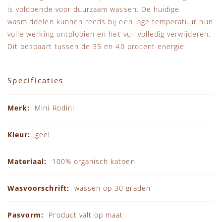
is voldoende voor duurzaam wassen. De huidige
wasmiddelen kunnen reeds bij een lage temperatuur hun
volle werking ontplooien en het vuil volledig verwijderen.
Dit bespaart tussen de 35 en 40 procent energie.
Specificaties
Specificaties
Mini Rodini
geel
100% organisch katoen
wassen op 30 graden
Product valt op maat