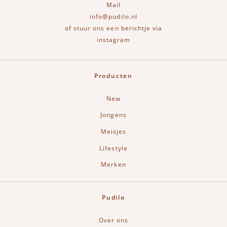
Mail
info@pudilo.nl
of stuur ons een berichtje via
instagram
Producten
New
Jongens
Meisjes
Lifestyle
Merken
Pudilo
Over ons