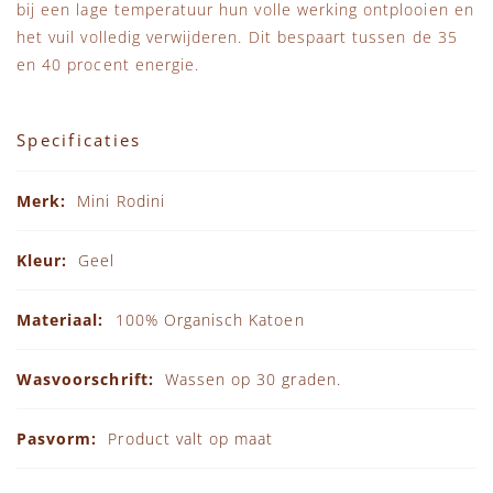
bij een lage temperatuur hun volle werking ontplooien en
het vuil volledig verwijderen. Dit bespaart tussen de 35
en 40 procent energie.
Specificaties
Specificaties
Mini Rodini
Geel
100% Organisch Katoen
Wassen op 30 graden.
Product valt op maat