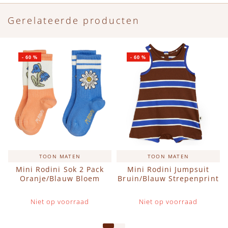
Gerelateerde producten
-
60
%
-
60
%
TOON MATEN
TOON MATEN
Mini Rodini Sok 2 Pack
Mini Rodini Jumpsuit
Oranje/Blauw Bloem
Bruin/Blauw Strepenprint
Niet op voorraad
Niet op voorraad