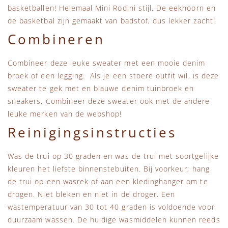
basketballen! Helemaal Mini Rodini stijl. De eekhoorn en
de basketbal zijn gemaakt van badstof, dus lekker zacht!
Combineren
Combineer deze leuke sweater met een mooie denim
broek of een legging. Als je een stoere outfit wil, is deze
sweater te gek met en blauwe denim tuinbroek en
sneakers. Combineer deze sweater ook met de andere
leuke merken van de webshop!
Reinigingsinstructies
Was de trui op 30 graden en was de trui met soortgelijke
kleuren het liefste binnenstebuiten. Bij voorkeur; hang
de trui op een wasrek of aan een kledinghanger om te
drogen. Niet bleken en niet in de droger. Een
wastemperatuur van 30 tot 40 graden is voldoende voor
duurzaam wassen. De huidige wasmiddelen kunnen reeds