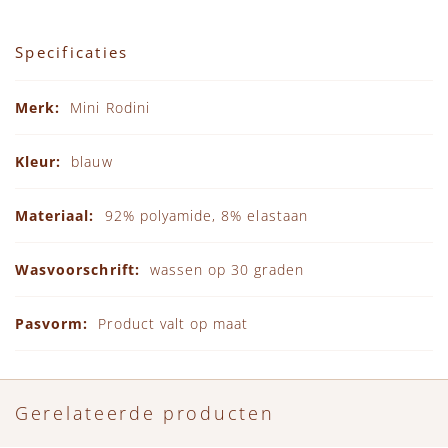
Specificaties
Specificaties
Mini Rodini
blauw
92% polyamide, 8% elastaan
wassen op 30 graden
Product valt op maat
Gerelateerde producten