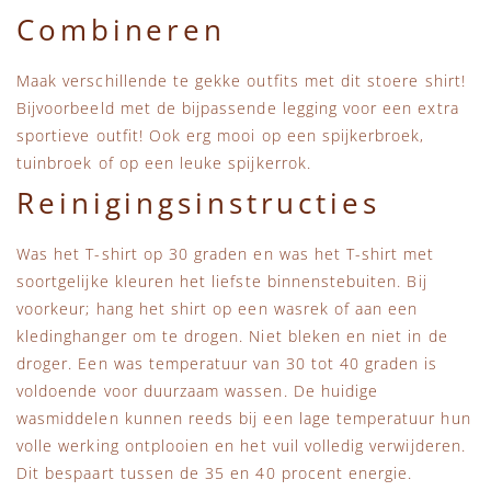
Combineren
Maak verschillende te gekke outfits met dit stoere shirt!
Bijvoorbeeld met de bijpassende legging voor een extra
sportieve outfit! Ook erg mooi op een spijkerbroek,
tuinbroek of op een leuke spijkerrok.
Reinigingsinstructies
Was het T-shirt op 30 graden en was het T-shirt met
soortgelijke kleuren het liefste binnenstebuiten. Bij
voorkeur; hang het shirt op een wasrek of aan een
kledinghanger om te drogen. Niet bleken en niet in de
droger. Een was temperatuur van 30 tot 40 graden is
voldoende voor duurzaam wassen. De huidige
wasmiddelen kunnen reeds bij een lage temperatuur hun
volle werking ontplooien en het vuil volledig verwijderen.
Dit bespaart tussen de 35 en 40 procent energie.