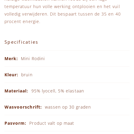
temperatuur hun volle werking ontplooien en het vuil
volledig verwijderen. Dit bespaart tussen de 35 en 40
procent energie.
Specificaties
Specificaties
Mini Rodini
bruin
95% lyocell, 5% elastaan
wassen op 30 graden
Product valt op maat