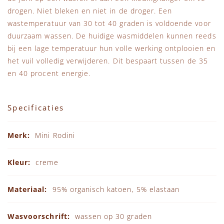
drogen. Niet bleken en niet in de droger. Een
wastemperatuur van 30 tot 40 graden is voldoende voor
duurzaam wassen. De huidige wasmiddelen kunnen reeds
bij een lage temperatuur hun volle werking ontplooien en
het vuil volledig verwijderen. Dit bespaart tussen de 35
en 40 procent energie.
Specificaties
Specificaties
Mini Rodini
creme
95% organisch katoen, 5% elastaan
wassen op 30 graden