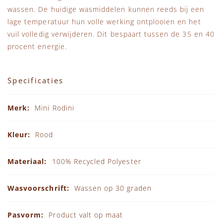
wassen. De huidige wasmiddelen kunnen reeds bij een
lage temperatuur hun volle werking ontplooien en het
vuil volledig verwijderen. Dit bespaart tussen de 35 en 40
procent energie.
Specificaties
Specificaties
Mini Rodini
Rood
100% Recycled Polyester
Wassen op 30 graden
Product valt op maat