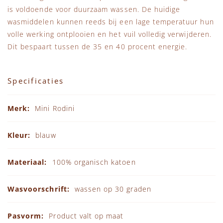
is voldoende voor duurzaam wassen. De huidige
wasmiddelen kunnen reeds bij een lage temperatuur hun
volle werking ontplooien en het vuil volledig verwijderen.
Dit bespaart tussen de 35 en 40 procent energie.
Specificaties
Specificaties
Mini Rodini
blauw
100% organisch katoen
wassen op 30 graden
Product valt op maat