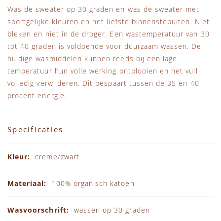
Was de sweater op 30 graden en was de sweater met
soortgelijke kleuren en het liefste binnenstebuiten. Niet
bleken en niet in de droger. Een wastemperatuur van 30
tot 40 graden is voldoende voor duurzaam wassen. De
huidige wasmiddelen kunnen reeds bij een lage
temperatuur hun volle werking ontplooien en het vuil
volledig verwijderen. Dit bespaart tussen de 35 en 40
procent energie.
Specificaties
Specificaties
creme/zwart
100% organisch katoen
wassen op 30 graden