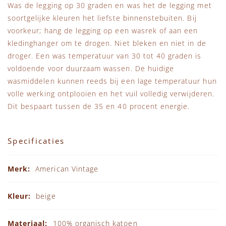
Was de legging op 30 graden en was het de legging met
soortgelijke kleuren het liefste binnenstebuiten. Bij
voorkeur; hang de legging op een wasrek of aan een
kledinghanger om te drogen. Niet bleken en niet in de
droger. Een was temperatuur van 30 tot 40 graden is
voldoende voor duurzaam wassen. De huidige
wasmiddelen kunnen reeds bij een lage temperatuur hun
volle werking ontplooien en het vuil volledig verwijderen.
Dit bespaart tussen de 35 en 40 procent energie.
Specificaties
Specificaties
American Vintage
beige
100% organisch katoen