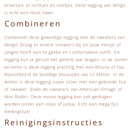
broertjes of nichtjes en neefjes. Deze legging van Mingo
is echt een must have!
Combineren
Combineer deze geweldige legging met de sweaters van
Mingo! Draag er stoere sneakers bij en jouw meisje of
jongen heeft een te gekke en comfortabele outfit. De
legging kun je gerust het gehele jaar dragen. In de zomer
en lente is deze legging prachtig met een blouse of top.
Bijvoorbeeld de beeldige blousejes van Lil Atelier. In de
winter is deze legging super stoer met een gebreide trui
of sweater. Zoals de sweaters van American Vintage of
Mini Rodini. Deze mooie legging kan ook gedragen
worden onder een rokje of jurkje. Echt een mega fijn
kledingstuk!
Reinigingsinstructies