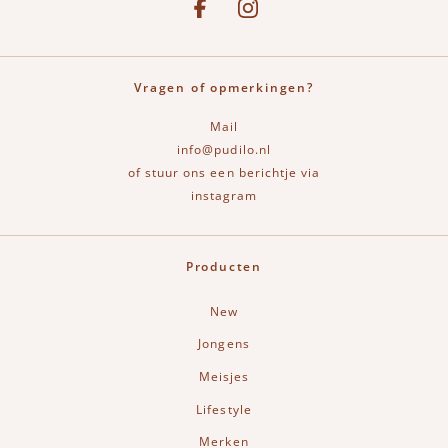
Vragen of opmerkingen?
Mail
info@pudilo.nl
of stuur ons een berichtje via
instagram
Producten
New
Jongens
Meisjes
Lifestyle
Merken