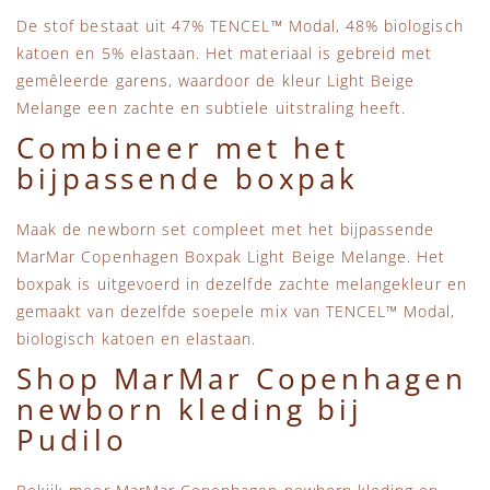
De stof bestaat uit 47% TENCEL™ Modal, 48% biologisch
katoen en 5% elastaan. Het materiaal is gebreid met
gemêleerde garens, waardoor de kleur Light Beige
Melange een zachte en subtiele uitstraling heeft.
Combineer met het
bijpassende boxpak
Maak de newborn set compleet met het bijpassende
MarMar Copenhagen Boxpak Light Beige Melange
. Het
boxpak is uitgevoerd in dezelfde zachte melangekleur en
gemaakt van dezelfde soepele mix van TENCEL™ Modal,
biologisch katoen en elastaan.
Shop MarMar Copenhagen
newborn kleding bij
Pudilo