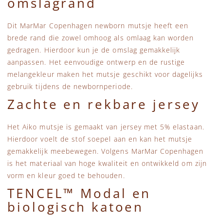
omslagrand
Dit MarMar Copenhagen newborn mutsje heeft een
brede rand die zowel omhoog als omlaag kan worden
gedragen. Hierdoor kun je de omslag gemakkelijk
aanpassen. Het eenvoudige ontwerp en de rustige
melangekleur maken het mutsje geschikt voor dagelijks
gebruik tijdens de newbornperiode.
Zachte en rekbare jersey
Het Aiko mutsje is gemaakt van jersey met 5% elastaan.
Hierdoor voelt de stof soepel aan en kan het mutsje
gemakkelijk meebewegen. Volgens MarMar Copenhagen
is het materiaal van hoge kwaliteit en ontwikkeld om zijn
vorm en kleur goed te behouden.
TENCEL™ Modal en
biologisch katoen