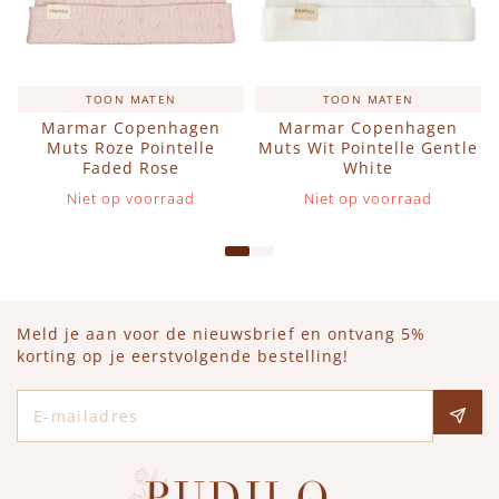
TOON MATEN
TOON MATEN
Marmar Copenhagen
Marmar Copenhagen
Muts Roze Pointelle
Muts Wit Pointelle Gentle
Faded Rose
White
Niet op voorraad
Niet op voorraad
Meld je aan voor de nieuwsbrief en ontvang 5%
korting op je eerstvolgende bestelling!
E-mailadres