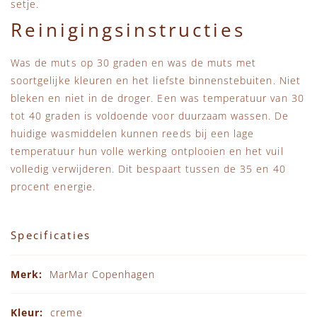
setje.
Reinigingsinstructies
Was de muts op 30 graden en was de muts met
soortgelijke kleuren en het liefste binnenstebuiten. Niet
bleken en niet in de droger. Een was temperatuur van 30
tot 40 graden is voldoende voor duurzaam wassen. De
huidige wasmiddelen kunnen reeds bij een lage
temperatuur hun volle werking ontplooien en het vuil
volledig verwijderen. Dit bespaart tussen de 35 en 40
procent energie.
Specificaties
Specificaties
MarMar Copenhagen
creme