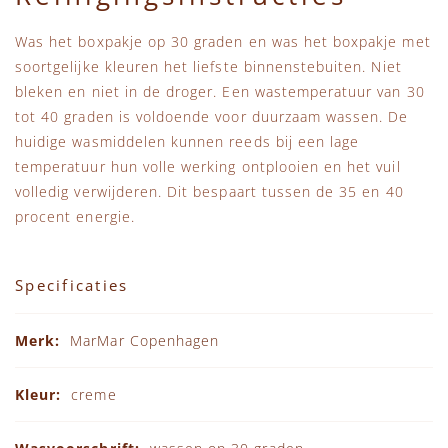
Was het boxpakje op 30 graden en was het boxpakje met
soortgelijke kleuren het liefste binnenstebuiten. Niet
bleken en niet in de droger. Een wastemperatuur van 30
tot 40 graden is voldoende voor duurzaam wassen. De
huidige wasmiddelen kunnen reeds bij een lage
temperatuur hun volle werking ontplooien en het vuil
volledig verwijderen. Dit bespaart tussen de 35 en 40
procent energie.
Specificaties
Specificaties
MarMar Copenhagen
creme