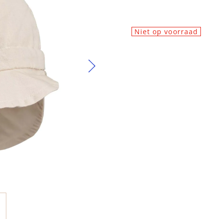
Niet op voorraad