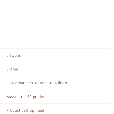
Liewood
Creme
55% organisch katoen, 45% linen
wassen op 30 graden
Product valt op maat