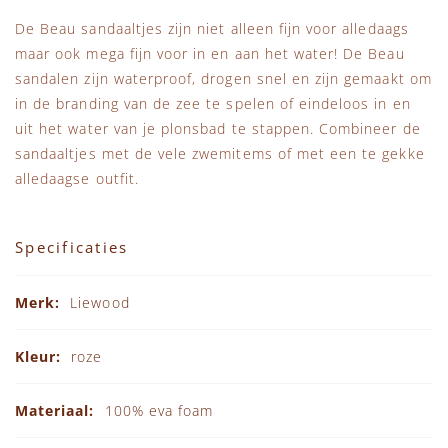
De Beau sandaaltjes zijn niet alleen fijn voor alledaags
maar ook mega fijn voor in en aan het water! De Beau
sandalen zijn waterproof, drogen snel en zijn gemaakt om
in de branding van de zee te spelen of eindeloos in en
uit het water van je plonsbad te stappen. Combineer de
sandaaltjes met de vele zwemitems of met een te gekke
alledaagse outfit.
Specificaties
Specificaties
Liewood
roze
100% eva foam