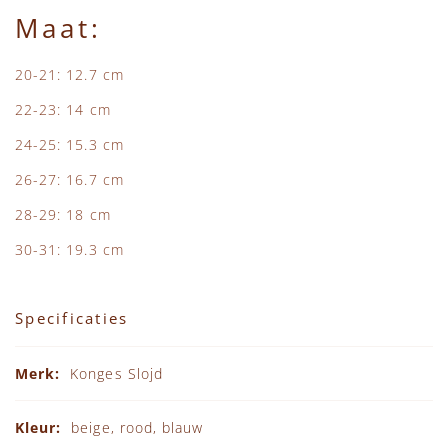
Maat:
20-21: 12.7 cm
22-23: 14 cm
24-25: 15.3 cm
26-27: 16.7 cm
28-29: 18 cm
30-31: 19.3 cm
Specificaties
Specificaties
Konges Slojd
beige, rood, blauw