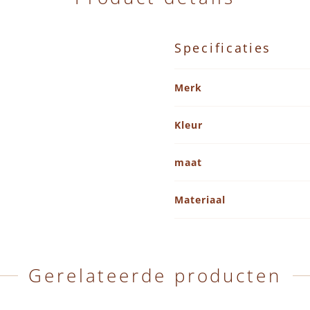
Specificaties
Specificaties
Merk
Kleur
maat
Materiaal
Gerelateerde producten