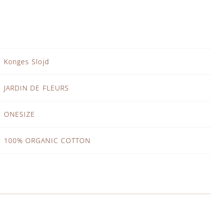
Konges Slojd
JARDIN DE FLEURS
ONESIZE
100% ORGANIC COTTON