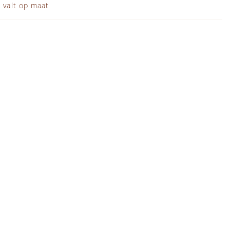
 valt op maat