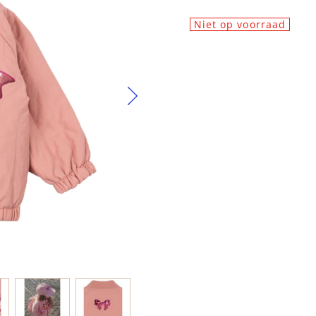
Niet op voorraad