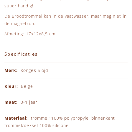
super handig!
De Broodtrommel kan in de vaatwasser, maar mag niet in
de magnetron.
Afmeting: 17x12x8,5 cm
Specificaties
Specificaties
Konges Slojd
Beige
0-1 jaar
trommel; 100% polypropyle, binnenkant
trommel/deksel 100% silicone