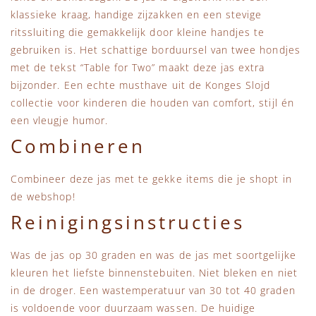
klassieke kraag, handige zijzakken en een stevige
ritssluiting die gemakkelijk door kleine handjes te
gebruiken is. Het schattige borduursel van twee hondjes
met de tekst “Table for Two” maakt deze jas extra
bijzonder. Een echte musthave uit de Konges Slojd
collectie voor kinderen die houden van comfort, stijl én
een vleugje humor.
Combineren
Combineer deze jas met te gekke items die je shopt in
de webshop!
Reinigingsinstructies
Was de jas op 30 graden en was de jas met soortgelijke
kleuren het liefste binnenstebuiten. Niet bleken en niet
in de droger. Een wastemperatuur van 30 tot 40 graden
is voldoende voor duurzaam wassen. De huidige