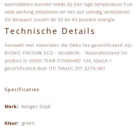
wasmiddelen kunnen reeds bij een lage temperatuur hun
volle werking ontplooien en het vuil volledig verwijderen.
Dit bespaart tussen de 35 en 40 procent energie.
Technische Details
Gemaakt met materialen die Oeko tex-gecertificeerd zijn.
BIONIC-FINISH® ECO - Winddicht - Waterafstotend Dit
product is OEKO-TEX® STANDARD 100, klasse 1
gecertificeerd door DTI Tekstil, DTI 2276-361
Specificaties
Specificaties
Konges Slojd
groen