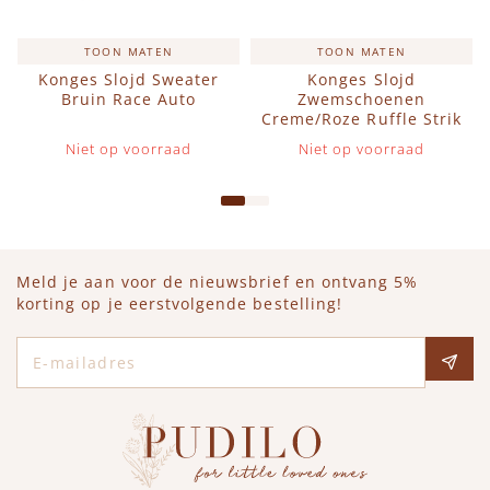
TOON MATEN
TOON MATEN
Konges Slojd Sweater
Konges Slojd
Bruin Race Auto
Zwemschoenen
Creme/Roze Ruffle Strik
Niet op voorraad
Niet op voorraad
Meld je aan voor de nieuwsbrief en ontvang 5%
korting op je eerstvolgende bestelling!
E-mailadres