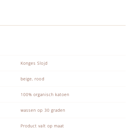
Konges Slojd
beige, rood
100% organisch katoen
wassen op 30 graden
Product valt op maat