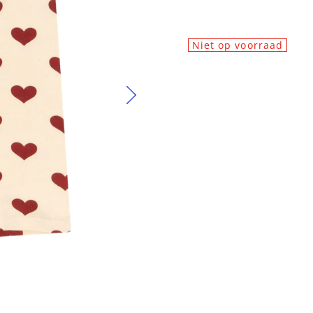
Niet op voorraad