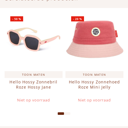
-
50
%
-
20
%
TOON MATEN
TOON MATEN
Hello Hossy Zonnebril
Hello Hossy Zonnehoed
Roze Hossy Jane
Roze Mini Jelly
Niet op voorraad
Niet op voorraad