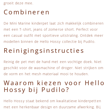
groeit deze mee.
Combineren
De Mini Marine kinderpet laat zich makkelijk combineren
met een T-shirt, jeans of zomerse short. Perfect voor
een casual outfit met sportieve uitstraling. Ontdek meer
modellen binnen de
Hello Hossy collectie
bij Pudilo.
Reinigingsinstructies
Reinig de pet met de hand met een vochtige doek. Niet
geschikt voor de wasmachine of droger. Niet strijken om
de vorm en het mesh materiaal mooi te houden.
Waarom kiezen voor Hello
Hossy bij Pudilo?
Hello Hossy staat bekend om kwalitatieve kinderpetten
met een herkenbaar design en duurzame afwerking. Bij