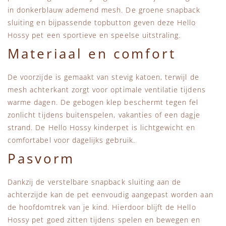
in donkerblauw ademend mesh. De groene snapback
sluiting en bijpassende topbutton geven deze Hello
Hossy pet een sportieve en speelse uitstraling.
Materiaal en comfort
De voorzijde is gemaakt van stevig katoen, terwijl de
mesh achterkant zorgt voor optimale ventilatie tijdens
warme dagen. De gebogen klep beschermt tegen fel
zonlicht tijdens buitenspelen, vakanties of een dagje
strand. De Hello Hossy kinderpet is lichtgewicht en
comfortabel voor dagelijks gebruik.
Pasvorm
Dankzij de verstelbare snapback sluiting aan de
achterzijde kan de pet eenvoudig aangepast worden aan
de hoofdomtrek van je kind. Hierdoor blijft de Hello
Hossy pet goed zitten tijdens spelen en bewegen en