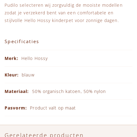
Pudilo selecteren wij zorgvuldig de mooiste modellen
zodat je verzekerd bent van een comfortabele en
stijlvolle Hello Hossy kinderpet voor zonnige dagen.
Specificaties
Specificaties
Hello Hossy
blauw
50% organisch katoen, 50% nylon
Product valt op maat
Gerelateerde producten