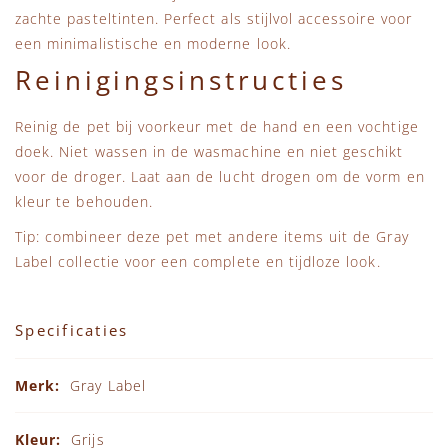
zachte pasteltinten. Perfect als stijlvol accessoire voor
een minimalistische en moderne look.
Reinigingsinstructies
Reinig de pet bij voorkeur met de hand en een vochtige
doek. Niet wassen in de wasmachine en niet geschikt
voor de droger. Laat aan de lucht drogen om de vorm en
kleur te behouden.
Tip: combineer deze pet met andere items uit de
Gray
Label collectie
voor een complete en tijdloze look.
Specificaties
Specificaties
Gray Label
Grijs