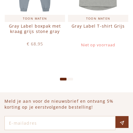
TOON MATEN
TOON MATEN
Gray Label boxpak met
Gray Label T-shirt Grijs
kraag grijs stone gray
€ 68,95
Niet op voorraad
Op voorraad
IN WINKELWAGEN
Meld je aan voor de nieuwsbrief en ontvang 5%
korting op je eerstvolgende bestelling!
E-mailadres