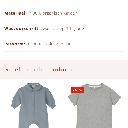
100% organisch katoen
wassen op 30 graden
Product valt op maat
Gerelateerde producten
-
60
%