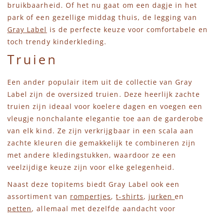
bruikbaarheid. Of het nu gaat om een dagje in het
park of een gezellige middag thuis, de legging van
Gray Label
is de perfecte keuze voor comfortabele en
toch trendy kinderkleding.
Truien
Een ander populair item uit de collectie van Gray
Label zijn de oversized truien. Deze heerlijk zachte
truien zijn ideaal voor koelere dagen en voegen een
vleugje nonchalante elegantie toe aan de garderobe
van elk kind. Ze zijn verkrijgbaar in een scala aan
zachte kleuren die gemakkelijk te combineren zijn
met andere kledingstukken, waardoor ze een
veelzijdige keuze zijn voor elke gelegenheid.
Naast deze topitems biedt Gray Label ook een
assortiment van
rompertjes
,
t-shirts
,
jurken
en
petten
, allemaal met dezelfde aandacht voor