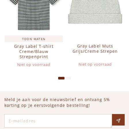
TOON MATEN
Gray Label Muts
Gray Label T-shirt
Grijs/Creme Strepen
Creme/Blauw
Strepenprint
Niet op voorraad
Niet op voorraad
Meld je aan voor de nieuwsbrief en ontvang 5%
korting op je eerstvolgende bestelling!
E-mailadres