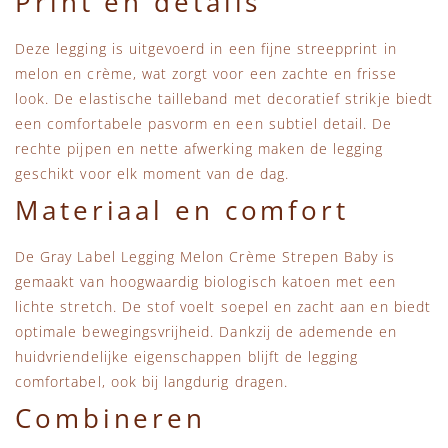
Print en details
Deze legging is uitgevoerd in een fijne streepprint in
melon en crème, wat zorgt voor een zachte en frisse
look. De elastische tailleband met decoratief strikje biedt
een comfortabele pasvorm en een subtiel detail. De
rechte pijpen en nette afwerking maken de legging
geschikt voor elk moment van de dag.
Materiaal en comfort
De Gray Label Legging Melon Crème Strepen Baby is
gemaakt van hoogwaardig biologisch katoen met een
lichte stretch. De stof voelt soepel en zacht aan en biedt
optimale bewegingsvrijheid. Dankzij de ademende en
huidvriendelijke eigenschappen blijft de legging
comfortabel, ook bij langdurig dragen.
Combineren