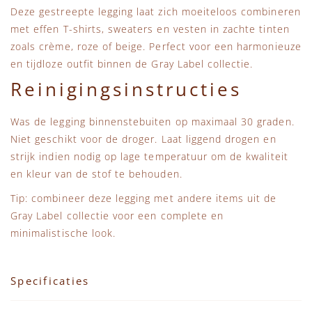
Deze gestreepte legging laat zich moeiteloos combineren
met effen T-shirts, sweaters en vesten in zachte tinten
zoals crème, roze of beige. Perfect voor een harmonieuze
en tijdloze outfit binnen de Gray Label collectie.
Reinigingsinstructies
Was de legging binnenstebuiten op maximaal 30 graden.
Niet geschikt voor de droger. Laat liggend drogen en
strijk indien nodig op lage temperatuur om de kwaliteit
en kleur van de stof te behouden.
Tip: combineer deze legging met andere items uit de
Gray Label collectie
voor een complete en
minimalistische look.
Specificaties
Specificaties